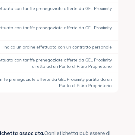
ettuata con tariffe prenegoziate offerte da GEL Proximity
ettuato con tariffe prenegoziate offerte da GEL Proximity
Indica un ordine effettuato con un contratto personale
ettuata con tariffe prenegoziate offerte da GEL Proximity
diretta ad un Punto di Ritiro Proprietario
riffe prenegoziate offerte da GEL Proximity partito da un
Punto di Ritiro Proprietario
ichetta associata.
Ogni etichetta può essere di