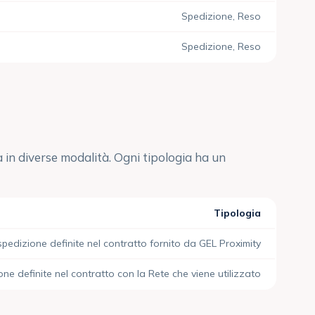
Spedizione, Reso
Spedizione, Reso
 in diverse modalità. Ogni tipologia ha un
Tipologia
 spedizione definite nel contratto fornito da GEL Proximity
ione definite nel contratto con la Rete che viene utilizzato