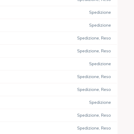
Spedizione
Spedizione
Spedizione, Reso
Spedizione, Reso
Spedizione
Spedizione, Reso
Spedizione, Reso
Spedizione
Spedizione, Reso
Spedizione, Reso