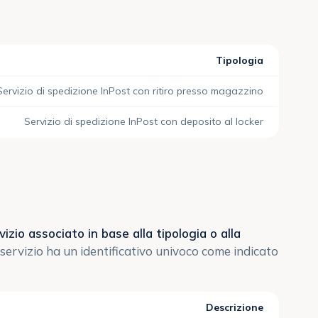
Tipologia
Servizio di spedizione InPost con ritiro presso magazzino
Servizio di spedizione InPost con deposito al locker
vizio associato in base alla tipologia o alla
servizio ha un identificativo univoco come indicato
Descrizione