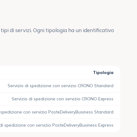
ipi di servizi. Ogni tipologia ha un identificativo
Tipologia
Servizio di spedizione con servizio CRONO Standard
Servizio di spedizione con servizio CRONO Express
i spedizione con servizio PosteDeliveryBusiness Standard
 di spedizione con servizio PosteDeliveryBusiness Express