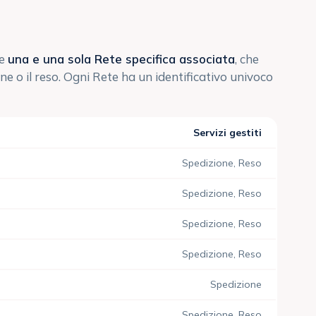
re
una e una sola Rete specifica associata
, che
one o il reso. Ogni Rete ha un identificativo univoco
Servizi gestiti
Spedizione, Reso
Spedizione, Reso
Spedizione, Reso
Spedizione, Reso
Spedizione
Spedizione, Reso